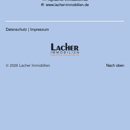
🌐:
www.lacher-immobilien.de
Datenschutz | Impressum
© 2026 Lacher Immobilien
Nach oben